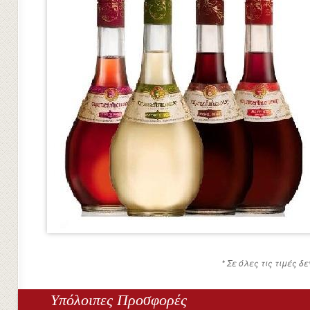
* Σε όλες τις τιμές 
Υπόλοιπες Προσφορές