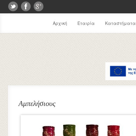
Αρχική
Εταιρία
Καταστήματα
Αμπελήσιους