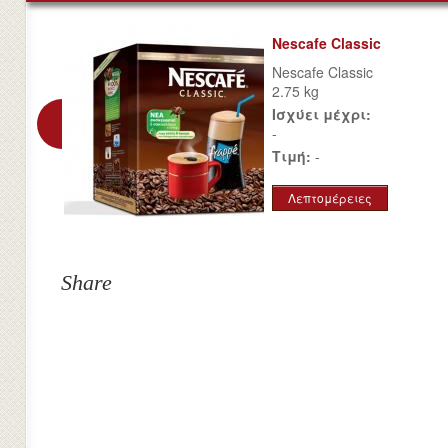
Nescafe Classic
Nescafe Classic
2.75 kg
Ισχύει μέχρι:
-
Τιμή:
-
Λεπτομέρειες
Share