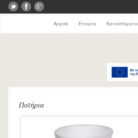
Αρχική
Εταιρία
Καταστήματα
Ποτήρια