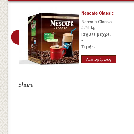
Nescafe Classic
Nescafe Classic
2.75 kg
Ισχύει μέχρι:
-
Τιμή:
-
Λεπτομέρειες
Share