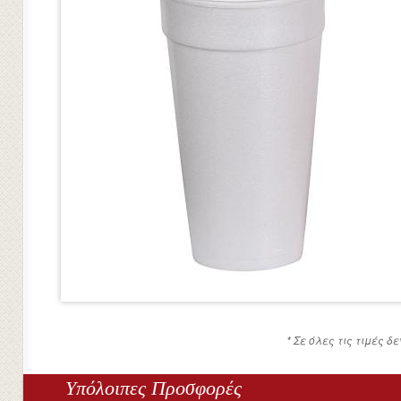
* Σε όλες τις τιμές 
Υπόλοιπες Προσφορές