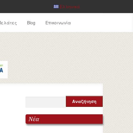
Ελληνικά
Πελάτες
Blog
Επικοινωνία
Νέα