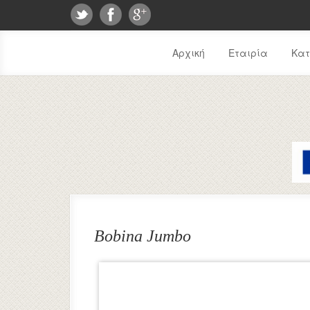
Αρχική
Εταιρία
Κα
Bobina Jumbo