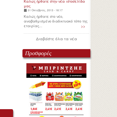
Καλώς ήρθατε στην νέα ιστοσελίδα
μας
31 Οκτώβριος, 2013 - 18:17
Καλώς ήρθατε στο νέο,
αναβαθμισμένο διαδικτυακό τόπο της
εταιρίας...
>>
Διαβάστε όλα τα νέα
Προσφορές