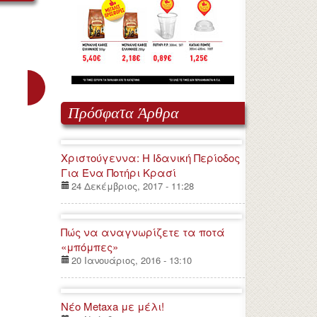
Πρόσφατα Άρθρα
Χριστούγεννα: Η Ιδανική Περίοδος
Για Ένα Ποτήρι Κρασί
24 Δεκέμβριος, 2017 - 11:28
Πώς να αναγνωρίζετε τα ποτά
«μπόμπες»
20 Ιανουάριος, 2016 - 13:10
Νέο Metaxa με μέλι!