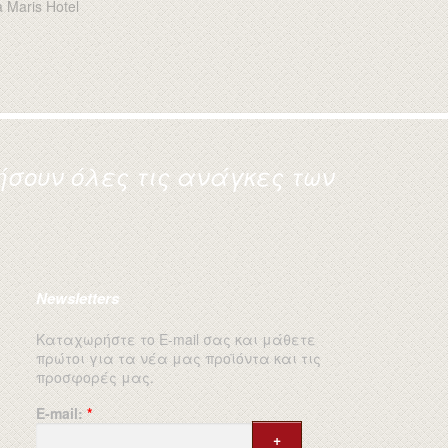
σουν όλες τις ανάγκες των
Newsletters
Καταχωρήστε το E-mail σας και μάθετε
πρώτοι για τα νέα μας προϊόντα και τις
προσφορές μας.
E-mail:
*