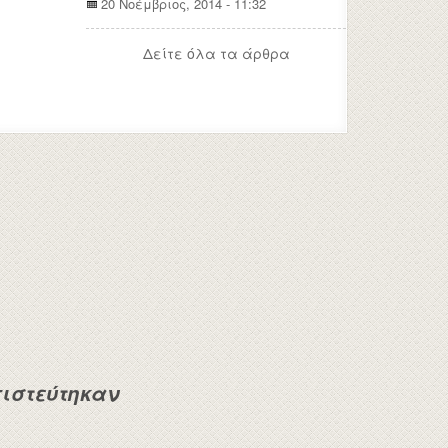
20 Νοέμβριος, 2014 - 11:32
Δείτε όλα τα άρθρα
ιστεύτηκαν