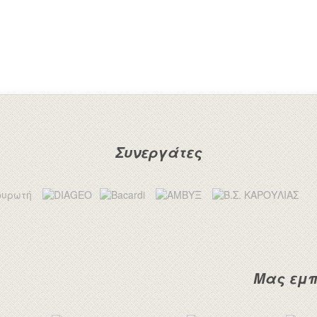
Συνεργάτες
Μας εμπ