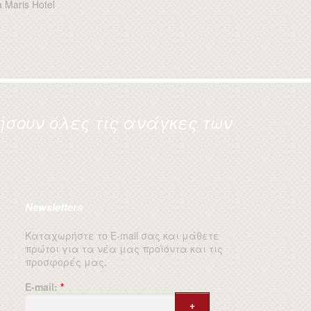
σουν όλες τις ανάγκες των
Newsletters
Καταχωρήστε το E-mail σας και μάθετε
πρώτοι για τα νέα μας προϊόντα και τις
προσφορές μας.
E-mail:
*