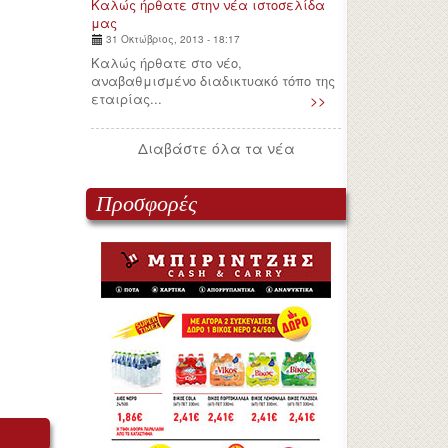
Καλώς ήρθατε στην νέα ιστοσελίδα
μας
31 Οκτώβριος, 2013 - 18:17
Καλώς ήρθατε στο νέο,
αναβαθμισμένο διαδικτυακό τόπο της
εταιρίας...
>>
Διαβάστε όλα τα νέα
Προσφορές