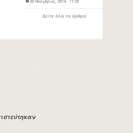
20 Νοέμβριος, 2014 - 11:32
Δείτε όλα τα άρθρα
ιστεύτηκαν