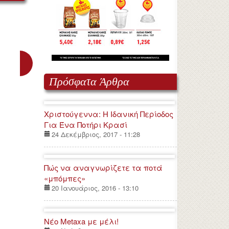
Πρόσφατα Άρθρα
Χριστούγεννα: Η Ιδανική Περίοδος
Για Ένα Ποτήρι Κρασί
24 Δεκέμβριος, 2017 - 11:28
Πώς να αναγνωρίζετε τα ποτά
«μπόμπες»
20 Ιανουάριος, 2016 - 13:10
Νέο Metaxa με μέλι!