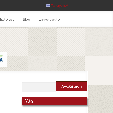
Ελληνικά
Πελάτες
Blog
Επικοινωνία
Νέα