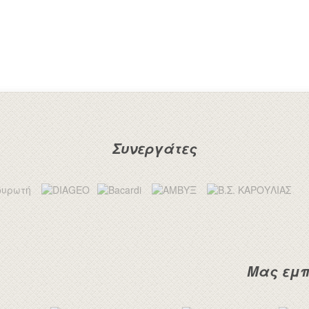
Συνεργάτες
Μας εμπ