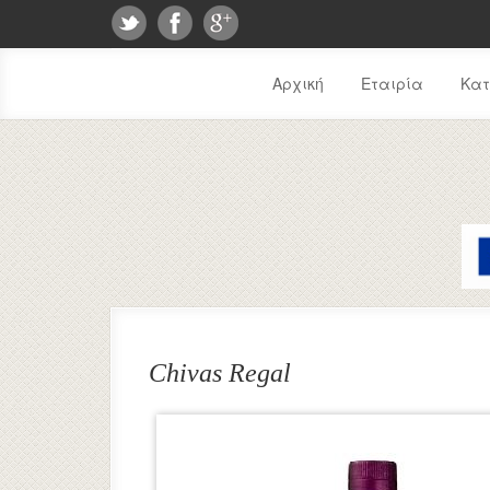
Αρχική
Εταιρία
Κα
Chivas Regal