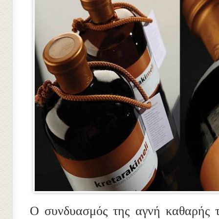
Ο συνδυασμός της αγνή καθαρής τσ